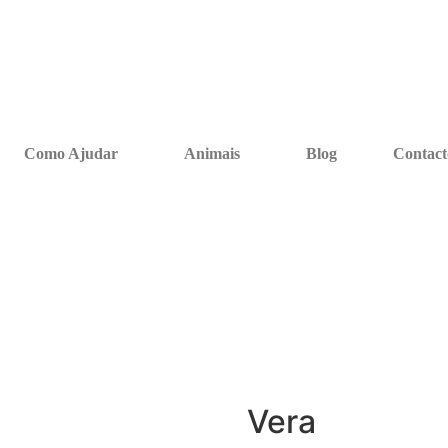
Como Ajudar
Animais
Blog
Contact
Vera