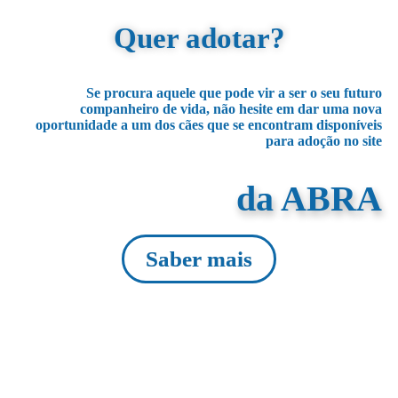
Quer adotar?
Se procura aquele que pode vir a ser o seu futuro
companheiro de vida, não hesite em dar uma nova
oportunidade a um dos cães que se encontram disponíveis
para adoção no site
da ABRA
Saber mais