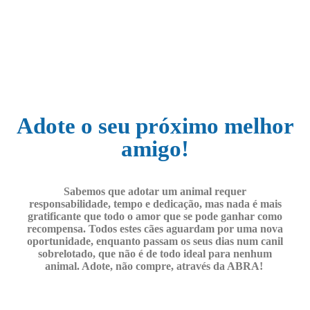
Adote o seu próximo melhor
amigo!
Sabemos que adotar um animal requer
responsabilidade, tempo e dedicação, mas nada é mais
gratificante que todo o amor que se pode ganhar como
recompensa. Todos estes cães aguardam por uma nova
oportunidade, enquanto passam os seus dias num canil
sobrelotado, que não é de todo ideal para nenhum
animal. Adote, não compre, através da ABRA!