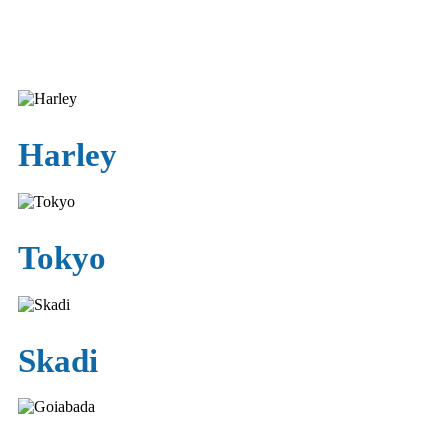
Harley
Tokyo
Skadi