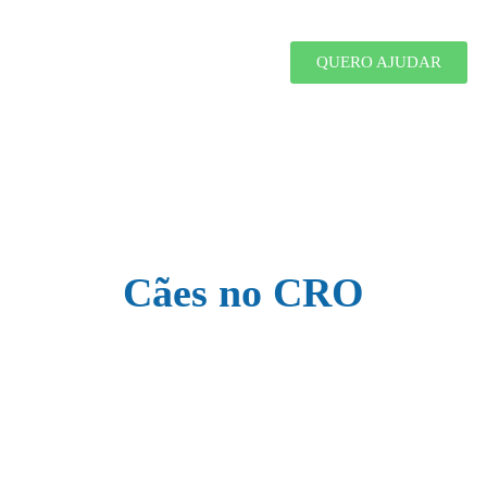
QUERO AJUDAR
Cães no CRO