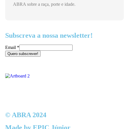
ABRA sobre a raça, porte e idade.
Subscreva a nossa newsletter!
Email
*
Quero subscrever!
© ABRA 2024
Made by EPIC Júnior