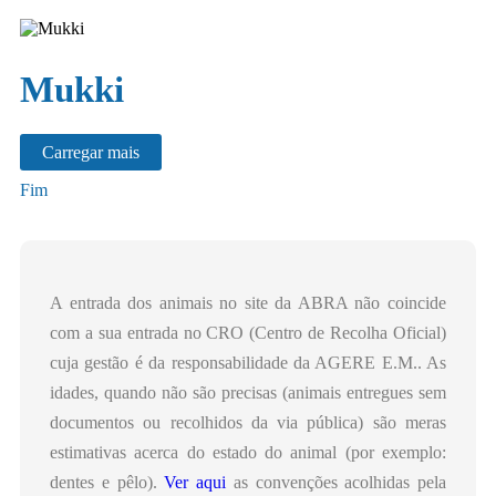
Mukki
Carregar mais
Fim
A entrada dos animais no site da ABRA não coincide
com a sua entrada no CRO (Centro de Recolha Oficial)
cuja gestão é da responsabilidade da AGERE E.M.. As
idades, quando não são precisas (animais entregues sem
documentos ou recolhidos da via pública) são meras
estimativas acerca do estado do animal (por exemplo:
dentes e pêlo).
Ver aqui
as convenções acolhidas pela