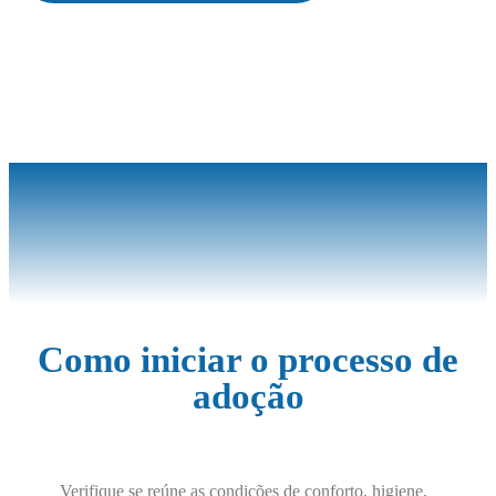
Como iniciar o processo de
adoção
Verifique se reúne as condições de conforto, higiene,