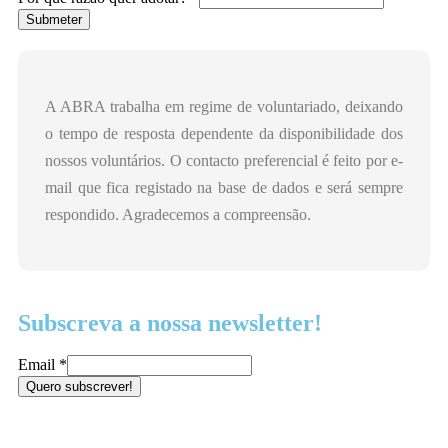
Submeter
A ABRA trabalha em regime de voluntariado, deixando
o tempo de resposta dependente da disponibilidade dos
nossos voluntários. O contacto preferencial é feito por e-
mail que fica registado na base de dados e será sempre
respondido. Agradecemos a compreensão.
Subscreva a nossa newsletter!
Email
*
Quero subscrever!