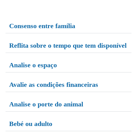
Consenso entre família
Reflita sobre o tempo que tem disponível
Analise o espaço
Avalie as condições financeiras
Analise o porte do animal
Bebé ou adulto