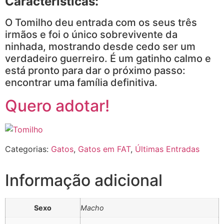
Características:
O Tomilho deu entrada com os seus três
irmãos e foi o único sobrevivente da
ninhada, mostrando desde cedo ser um
verdadeiro guerreiro. É um gatinho calmo e
está pronto para dar o próximo passo:
encontrar uma família definitiva.
Quero adotar!
Categorias:
Gatos
,
Gatos em FAT
,
Últimas Entradas
Informação adicional
Sexo
Macho