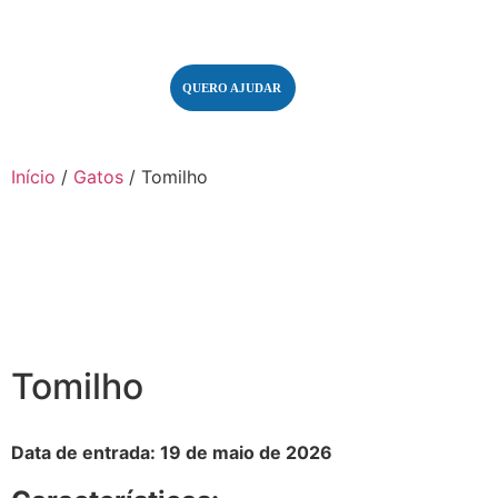
QUERO AJUDAR
Início
/
Gatos
/ Tomilho
Tomilho
Data de entrada: 19 de maio de 2026