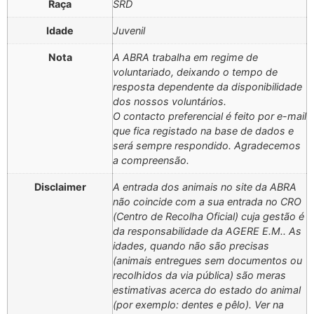
Raça
SRD
Idade
Juvenil
Nota
A ABRA trabalha em regime de
voluntariado, deixando o tempo de
resposta dependente da disponibilidade
dos nossos voluntários.
O contacto preferencial é feito por e-mail
que fica registado na base de dados e
será sempre respondido. Agradecemos
a compreensão.
Disclaimer
A entrada dos animais no site da ABRA
não coincide com a sua entrada no CRO
(Centro de Recolha Oficial) cuja gestão é
da responsabilidade da AGERE E.M.. As
idades, quando não são precisas
(animais entregues sem documentos ou
recolhidos da via pública) são meras
estimativas acerca do estado do animal
(por exemplo: dentes e pêlo). Ver na