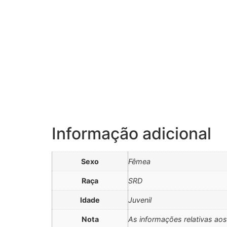
Informação adicional
Sexo
Fêmea
Raça
SRD
Idade
Juvenil
Nota
As informações relativas ao