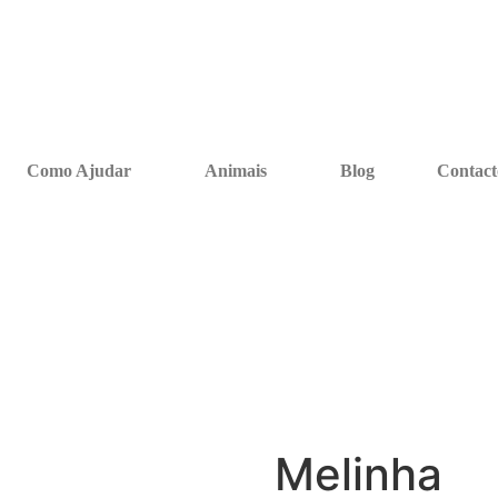
Como Ajudar
Animais
Blog
Contact
Melinha