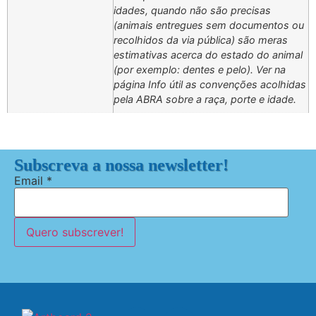
idades, quando não são precisas
(animais entregues sem documentos ou
recolhidos da via pública) são meras
estimativas acerca do estado do animal
(por exemplo: dentes e pelo). Ver na
página Info útil as convenções acolhidas
pela ABRA sobre a raça, porte e idade.
Subscreva a nossa newsletter!
Email
*
Quero subscrever!