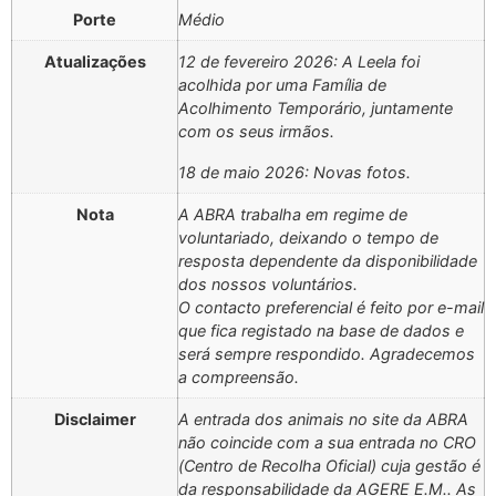
Porte
Médio
Atualizações
12 de fevereiro 2026: A Leela foi
acolhida por uma Família de
Acolhimento Temporário, juntamente
com os seus irmãos.
18 de maio 2026: Novas fotos.
Nota
A ABRA trabalha em regime de
voluntariado, deixando o tempo de
resposta dependente da disponibilidade
dos nossos voluntários.
O contacto preferencial é feito por e-mail
que fica registado na base de dados e
será sempre respondido. Agradecemos
a compreensão.
Disclaimer
A entrada dos animais no site da ABRA
não coincide com a sua entrada no CRO
(Centro de Recolha Oficial) cuja gestão é
da responsabilidade da AGERE E.M.. As