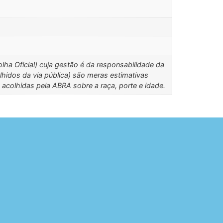
ha Oficial) cuja gestão é da responsabilidade da
idos da via pública) são meras estimativas
 acolhidas pela ABRA sobre a raça, porte e idade.