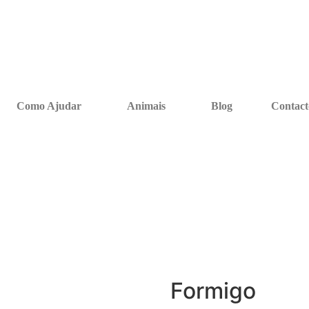
Como Ajudar
Animais
Blog
Contact
Formigo