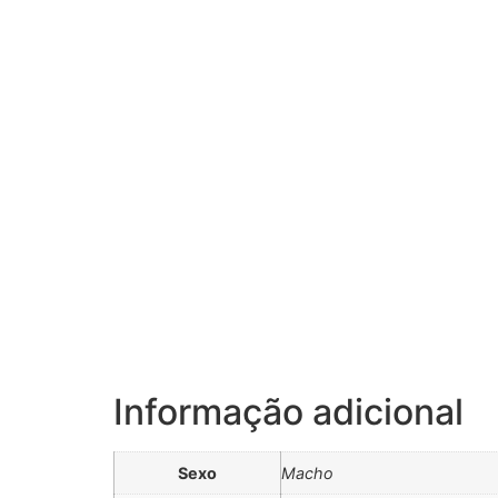
Informação adicional
Sexo
Macho