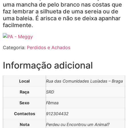
uma mancha de pelo branco nas costas que
faz lembrar a silhueta de uma sereia ou de
uma baleia. É arisca e não se deixa apanhar
facilmente.
Categoria:
Perdidos e Achados
Informação adicional
Local
Rua das Comunidades Lusíadas – Braga
Raça
SRD
Sexo
Fêmea
Contactos
912304432
Nota
Perdeu ou Encontrou um Animal?