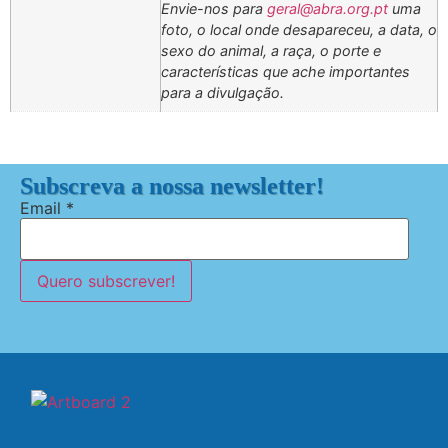
Envie-nos para
geral@abra.org.pt
uma
foto, o local onde desapareceu, a data, o
sexo do animal, a raça, o porte e
características que ache importantes
para a divulgação.
Subscreva a nossa newsletter!
Email
*
Quero subscrever!