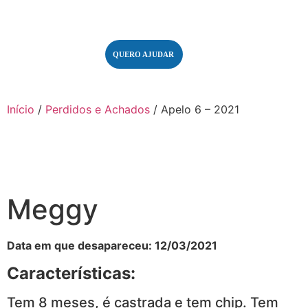
QUERO AJUDAR
Início
/
Perdidos e Achados
/ Apelo 6 – 2021
Meggy
Data em que desapareceu: 12/03/2021
Características:
Tem 8 meses, é castrada e tem chip. Tem