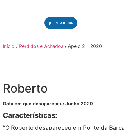
QUERO AJUDAR
Início
/
Perdidos e Achados
/ Apelo 2 – 2020
Roberto
Data em que desapareceu: Junho 2020
Características:
“O Roberto desapareceu em Ponte da Barca